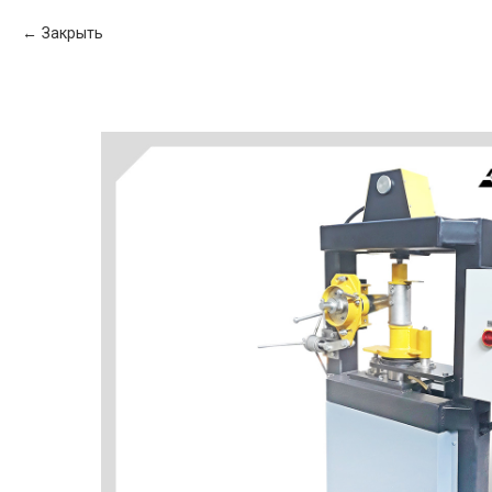
Закрыть