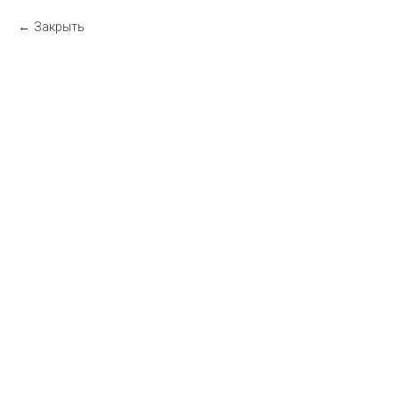
Закрыть