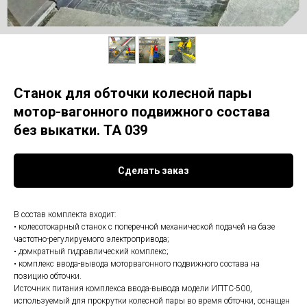
Станок для обточки колесной пары
мотор-вагонного подвижного состава
без выкатки. ТА 039
Сделать заказ
В состав комплекта входит:
• колесотокарный станок с поперечной механической подачей на базе
частотно-регулируемого электропривода;
• домкратный гидравлический комплекс;
• комплекс ввода-вывода моторвагонного подвижного состава на
позицию обточки.
Источник питания комплекса ввода-вывода модели ИПТС-500,
используемый для прокрутки колесной пары во время обточки, оснащен