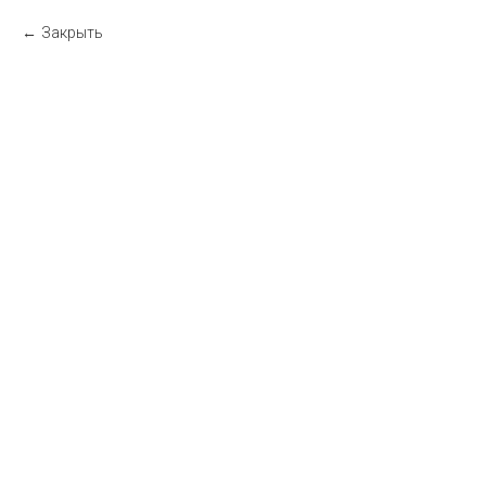
Закрыть