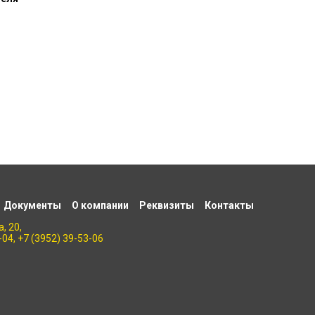
Документы
О компании
Реквизиты
Контакты
, 20,
-04, +7 (3952) 39-53-06