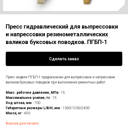
Пресс гидравлический для выпрессовки
и напрессовки резинометаллических
валиков буксовых поводков. ПГБП-1
Сделать заказ
Пресс модели ПГБП-1 предназначен для выпрессовки и напрессовке
валиков буксовых поводков при выполнении ремонтных работ.
Макс. рабочее давление, МПа
- 15
Максимальное усилие, тс
- 15
Ход штока, мм
- 700
Габаритные размеры L/B/H, мм
- 1300/1200/2400
Масса, кг
- 450
Версия для печати