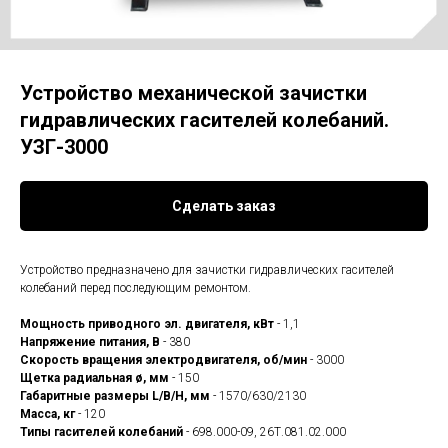
Устройство механической зачистки
гидравлических гасителей колебаний.
УЗГ-3000
Сделать заказ
Устройство предназначено для зачистки гидравлических гасителей
колебаний перед последующим ремонтом.
Мощность приводного эл. двигателя, кВт
- 1,1
Напряжение питания, В
- 380
Скорость вращения электродвигателя, об/мин
- 3000
Щетка радиальная ø, мм
- 150
Габаритные размеры L/B/H, мм
- 1570/630/2130
Масса, кг
- 120
Типы гасителей колебаний
- 698.000-09, 26Т.081.02.000